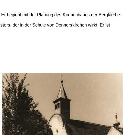
 Er beginnt mit der Planung des Kirchenbaues der Bergkirche.
rs, der in der Schule von Donnerskirchen wirkt. Er ist