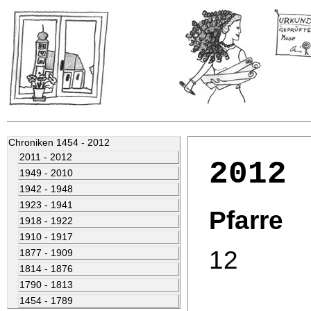
Chroniken 1454 - 2012
2011 - 2012
2012
1949 - 2010
1942 - 1948
1923 - 1941
Pfarre
1918 - 1922
1910 - 1917
12
1877 - 1909
1814 - 1876
1790 - 1813
1454 - 1789