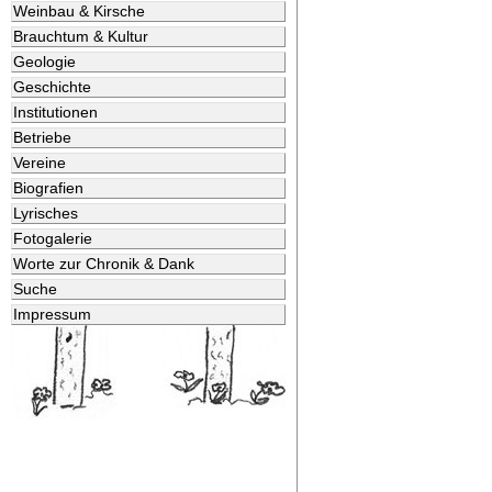
Weinbau & Kirsche
Brauchtum & Kultur
Geologie
Geschichte
Institutionen
Betriebe
Vereine
Biografien
Lyrisches
Fotogalerie
Worte zur Chronik & Dank
Suche
Impressum